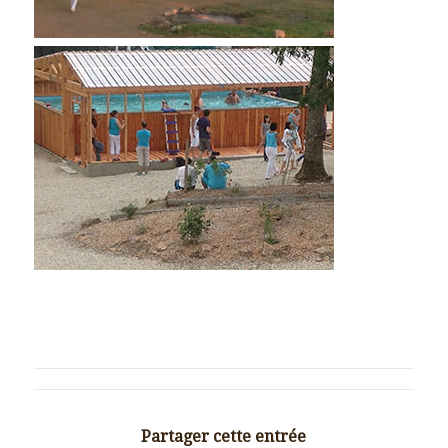
Partager cette entrée