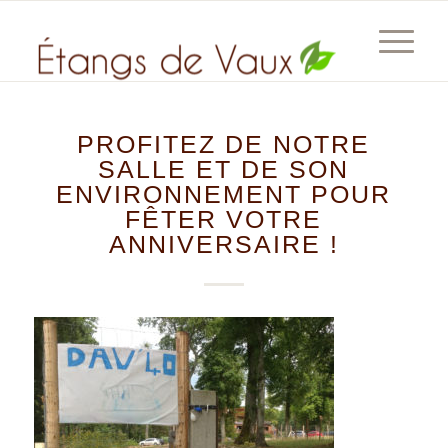
PROFITEZ DE NOTRE
SALLE ET DE SON
ENVIRONNEMENT POUR
FÊTER VOTRE
ANNIVERSAIRE !