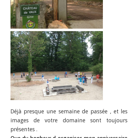
Déjà presque une semaine de passée , et les
images de votre domaine sont toujours
présentes .