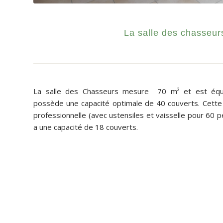
La salle des chasseur
La salle des Chasseurs mesure 70 m² et est équi
possède une capacité optimale de 40 couverts. Cette 
professionnelle (avec ustensiles et vaisselle pour 60 pe
a une capacité de 18 couverts.