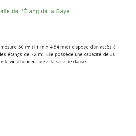
alle de l’Étang de la Baye
x mesure 50 m² (11 m x 4,54 m)et dispose d’un accès à
les étangs de 72 m². Elle possède une capacité de 30
ur le vin d’honneur ou/et la salle de danse.