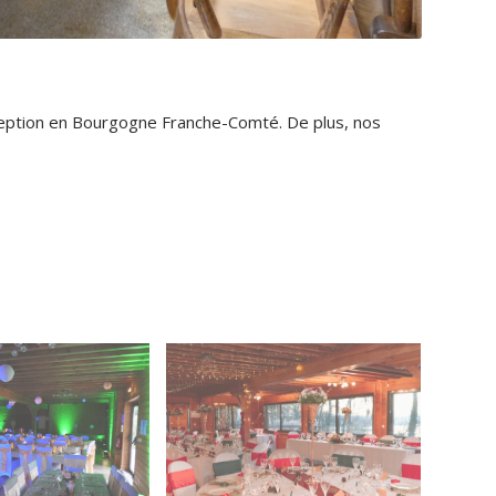
ception en Bourgogne Franche-Comté. De plus, nos