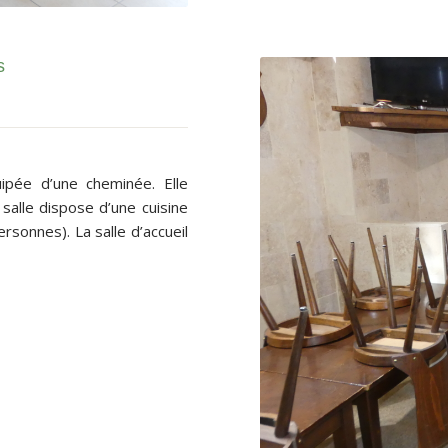
s
pée d’une cheminée. Elle
salle dispose d’une cuisine
rsonnes). La salle d’accueil