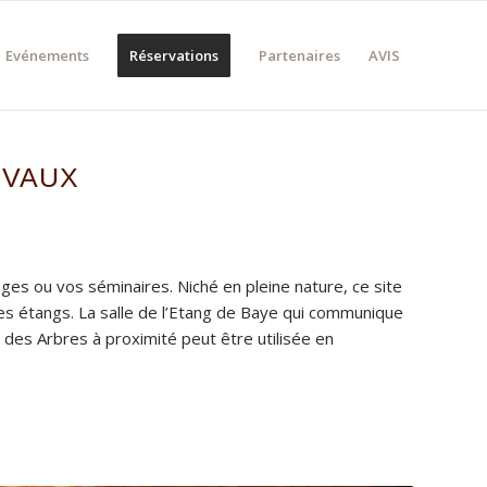
Evénements
Réservations
Partenaires
AVIS
 VAUX
ges ou vos séminaires. Niché en pleine nature, ce site
es étangs. La salle de l’Etang de Baye qui communique
 des Arbres à proximité peut être utilisée en