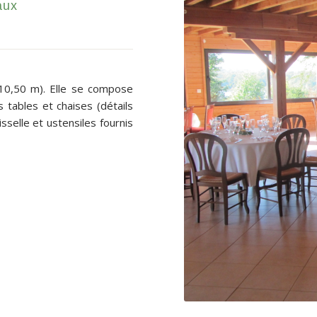
aux
10,50 m). Elle se compose
 tables et chaises (détails
aisselle et ustensiles fournis