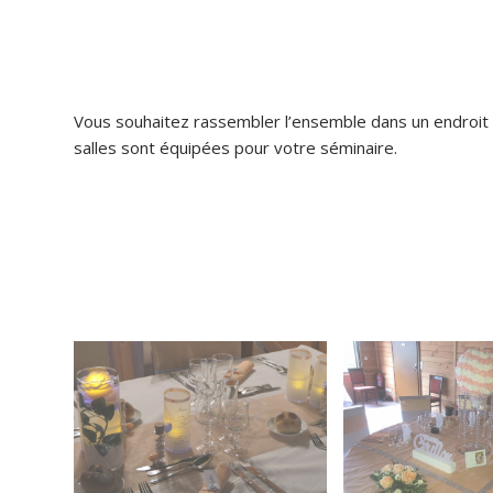
Vous souhaitez rassembler l’ensemble dans un endroit
salles sont équipées pour votre séminaire.