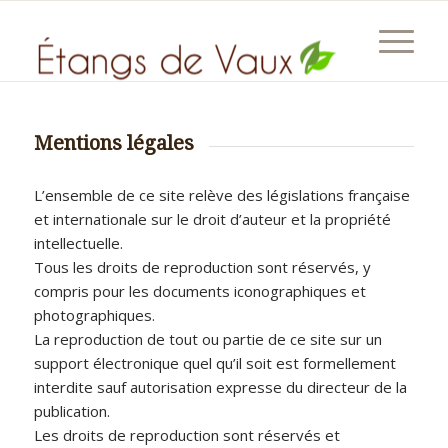
Mentions légales
L’ensemble de ce site relève des législations française
et internationale sur le droit d’auteur et la propriété
intellectuelle.
Tous les droits de reproduction sont réservés, y
compris pour les documents iconographiques et
photographiques.
La reproduction de tout ou partie de ce site sur un
support électronique quel qu’il soit est formellement
interdite sauf autorisation expresse du directeur de la
publication.
Les droits de reproduction sont réservés et