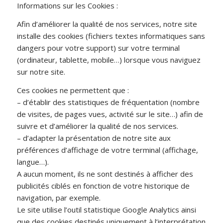
Informations sur les Cookies :
Afin d’améliorer la qualité de nos services, notre site
installe des cookies (fichiers textes informatiques sans
dangers pour votre support) sur votre terminal
(ordinateur, tablette, mobile…) lorsque vous naviguez
sur notre site.
Ces cookies ne permettent que :
– d’établir des statistiques de fréquentation (nombre
de visites, de pages vues, activité sur le site…) afin de
suivre et d’améliorer la qualité de nos services.
– d’adapter la présentation de notre site aux
préférences d’affichage de votre terminal (affichage,
langue…).
A aucun moment, ils ne sont destinés à afficher des
publicités ciblés en fonction de votre historique de
navigation, par exemple.
Le site utilise l’outil statistique Google Analytics ainsi
que des cookies destinés uniquement à l’interprétation