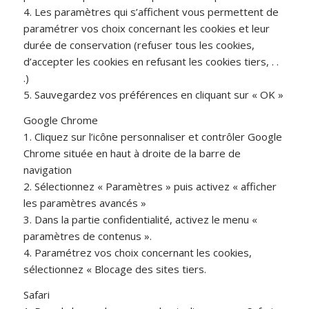
4. Les paramètres qui s’affichent vous permettent de
paramétrer vos choix concernant les cookies et leur
durée de conservation (refuser tous les cookies,
d’accepter les cookies en refusant les cookies tiers, . .
.)
5. Sauvegardez vos préférences en cliquant sur « OK »
Google Chrome
1. Cliquez sur l’icône personnaliser et contrôler Google
Chrome située en haut à droite de la barre de
navigation
2. Sélectionnez « Paramètres » puis activez « afficher
les paramètres avancés »
3. Dans la partie confidentialité, activez le menu «
paramètres de contenus ».
4. Paramétrez vos choix concernant les cookies,
sélectionnez « Blocage des sites tiers.
Safari