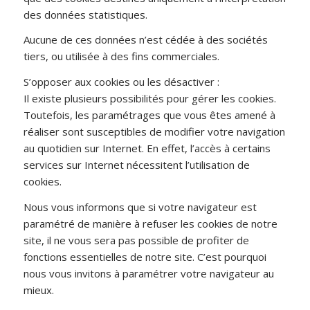
des données statistiques.
Aucune de ces données n’est cédée à des sociétés
tiers, ou utilisée à des fins commerciales.
S’opposer aux cookies ou les désactiver :
Il existe plusieurs possibilités pour gérer les cookies.
Toutefois, les paramétrages que vous êtes amené à
réaliser sont susceptibles de modifier votre navigation
au quotidien sur Internet. En effet, l’accès à certains
services sur Internet nécessitent l’utilisation de
cookies.
Nous vous informons que si votre navigateur est
paramétré de manière à refuser les cookies de notre
site, il ne vous sera pas possible de profiter de
fonctions essentielles de notre site. C’est pourquoi
nous vous invitons à paramétrer votre navigateur au
mieux.