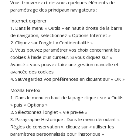
Vous trouverez ci-dessous quelques éléments de
paramétrage des principaux navigateurs :
Internet explorer
1. Dans le menu « Outils » en haut à droite de la barre
de navigation, sélectionnez « Options Internet »
2. Cliquez sur l’onglet « Confidentialité »
3. Vous pouvez paramétrer vos choix concernant les
cookies à l’aide d’un curseur. Si vous cliquez sur «
Avancé » vous pouvez faire une gestion manuelle et
avancée des cookies
4. Sauvegardez vos préférences en cliquant sur « OK »
Mozilla Firefox
1. Dans le menu en haut de la page cliquez sur « Outils
» puis « Options »
2. Sélectionnez l’onglet « Vie privée »
3. Paragraphe Historique : Dans le menu déroulant «
Règles de conservation », cliquez sur « utiliser les
paramètres personnalisés pour l’historique »