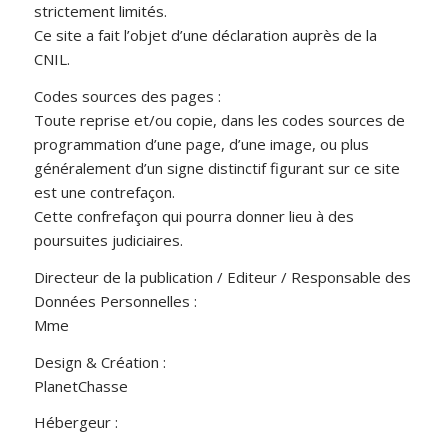
strictement limités.
Ce site a fait l’objet d’une déclaration auprès de la
CNIL.
Codes sources des pages :
Toute reprise et/ou copie, dans les codes sources de
programmation d’une page, d’une image, ou plus
généralement d’un signe distinctif figurant sur ce site
est une contrefaçon.
Cette confrefaçon qui pourra donner lieu à des
poursuites judiciaires.
Directeur de la publication / Editeur / Responsable des
Données Personnelles :
Mme
Design & Création :
PlanetChasse
Hébergeur :