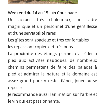
Weekend du 14 au 15 juin Cousinade
Un accueil très chaleureux, un cadre
magnifique et un personnel d’une gentillesse
et d’une serviabilité rares
Les gîtes sont spacieux et très confortables
les repas sont copieux et très bons
La proximité des étangs permet d’accéder à
pied aux activités nautiques, de nombreux
chemins permettent de faire des balades à
pied et admirer la nature et le domaine est
assez grand pour y rester flâner, jouer ou se
reposer.
Je recommande aussi l’animation sur l’arbre et
le vin qui est passionnante.