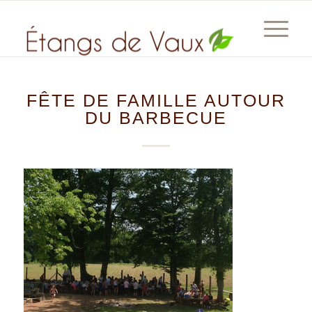
FÊTE DE FAMILLE AUTOUR
DU BARBECUE