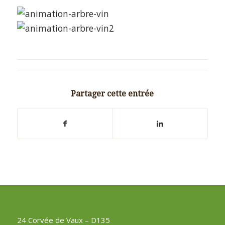
Partager cette entrée
24 Corvée de Vaux – D135