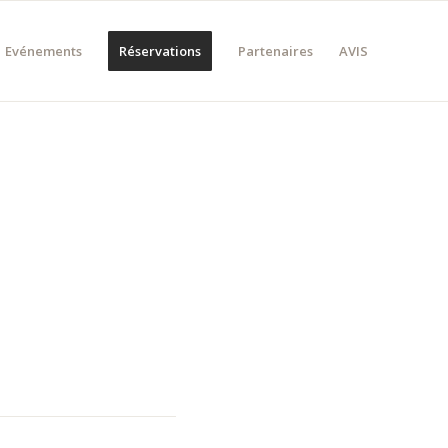
Evénements
Réservations
Partenaires
AVIS