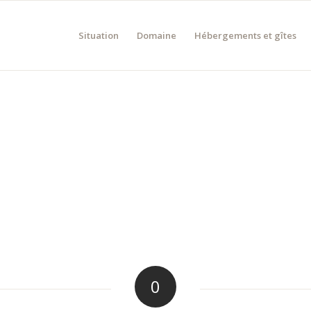
Situation
Domaine
Hébergements et gîtes
0