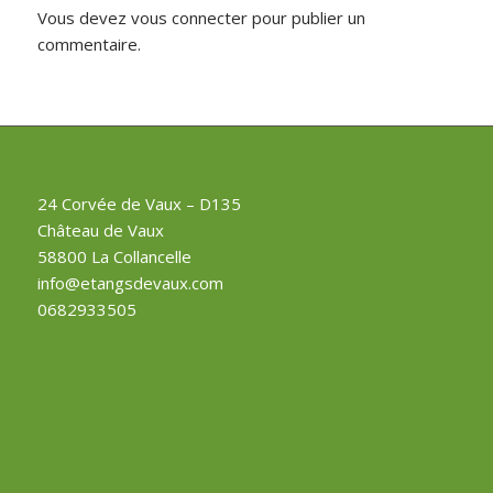
Vous devez
vous connecter
pour publier un
commentaire.
24 Corvée de Vaux – D135
Château de Vaux
58800 La Collancelle
info@etangsdevaux.com
0682933505