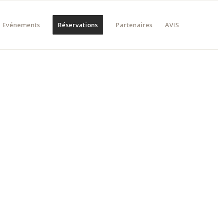
Evénements
Réservations
Partenaires
AVIS