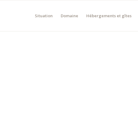
Situation
Domaine
Hébergements et gîtes