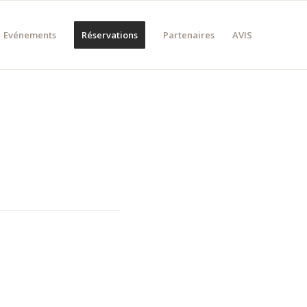
Evénements
Réservations
Partenaires
AVIS