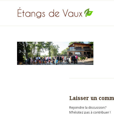
Laisser un comm
Rejoindre la discussion?
N’hésitez pas à contribuer !