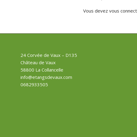
Vous devez
vous connect
24 Corvée de Vaux – D135
Château de Vaux
58800 La Collancelle
info@etangsdevaux.com
0682933505