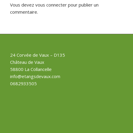
Vous devez
vous connecter
pour publier un
commentaire.
24 Corvée de Vaux – D135
Château de Vaux
58800 La Collancelle
info@etangsdevaux.com
0682933505