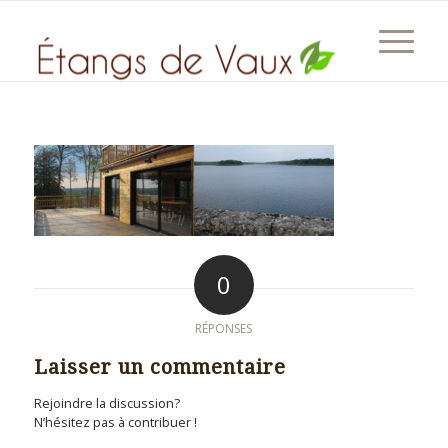
0
RÉPONSES
Laisser un commentaire
Rejoindre la discussion?
N’hésitez pas à contribuer !