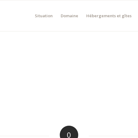
Situation
Domaine
Hébergements et gîtes
0