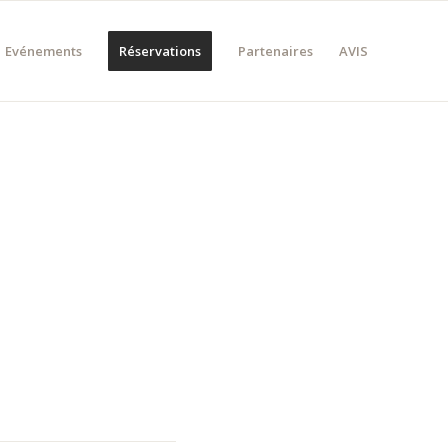
Evénements
Réservations
Partenaires
AVIS