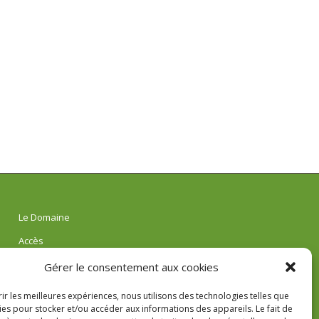
Le Domaine
Accès
Réservations
Gérer le consentement aux cookies
AVIS
rir les meilleures expériences, nous utilisons des technologies telles que
ies pour stocker et/ou accéder aux informations des appareils. Le fait de