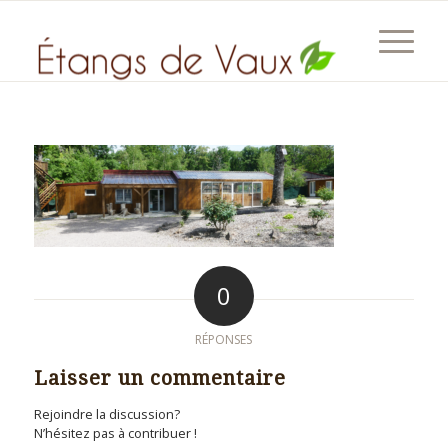
0
RÉPONSES
Laisser un commentaire
Rejoindre la discussion?
N’hésitez pas à contribuer !