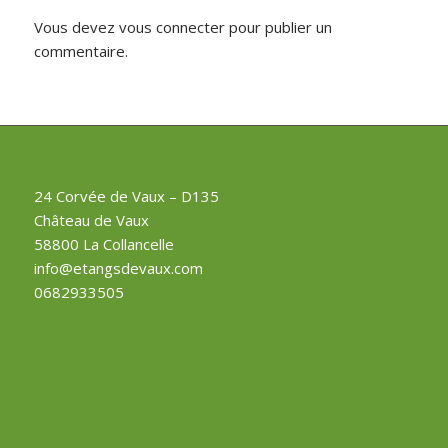
Vous devez
vous connecter
pour publier un
commentaire.
24 Corvée de Vaux – D135
Château de Vaux
58800 La Collancelle
info@etangsdevaux.com
0682933505