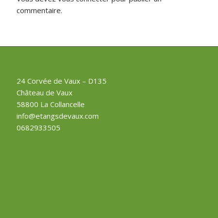
commentaire.
24 Corvée de Vaux – D135
Château de Vaux
58800 La Collancelle
info@etangsdevaux.com
0682933505