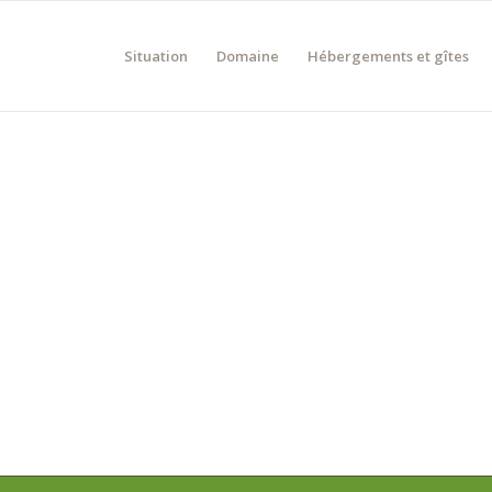
Situation
Domaine
Hébergements et gîtes