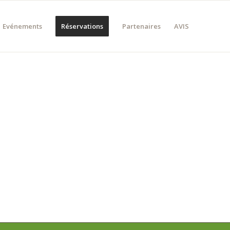
Evénements
Réservations
Partenaires
AVIS