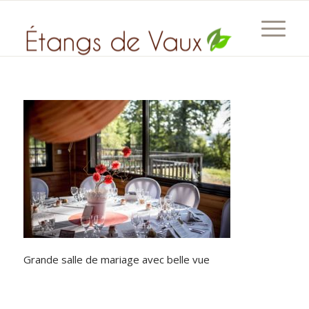
Grande salle de mariage avec belle vue