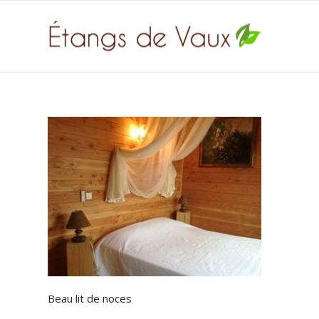
Beau lit de noces