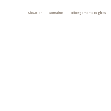
Situation
Domaine
Hébergements et gîtes