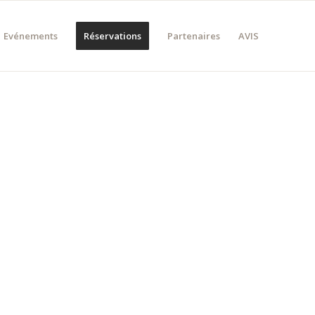
Evénements
Réservations
Partenaires
AVIS